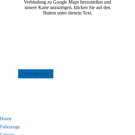
Verbindung zu Google Maps herzustellen und
unsere Karte anzuzeigen, klicken Sie auf den
Button unter diesem Text.
Inhalt aktivieren
Home
Fahrzeuge
Citroën