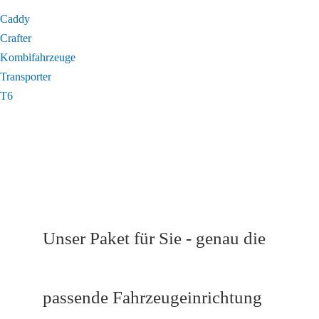
Caddy
Crafter
Kombifahrzeuge
Transporter
T6
Unser Paket für Sie - genau die
passende Fahrzeugeinrichtung