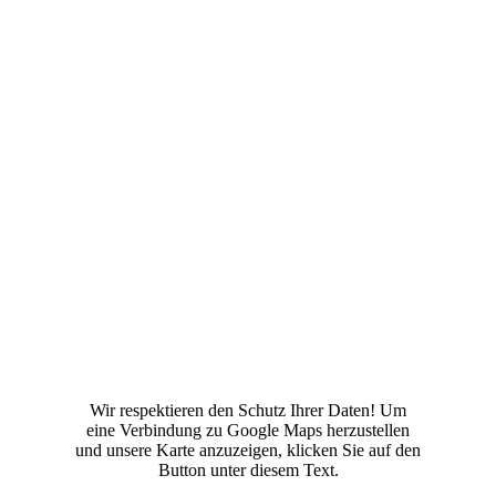
Wir respektieren den Schutz Ihrer Daten! Um
eine Verbindung zu Google Maps herzustellen
und unsere Karte anzuzeigen, klicken Sie auf den
Button unter diesem Text.