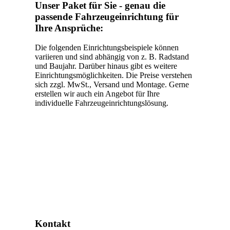
Unser Paket für Sie - genau die
passende Fahrzeugeinrichtung für
Ihre Ansprüche:
Die folgenden Einrichtungsbeispiele können
variieren und sind abhängig von z. B. Radstand
und Baujahr. Darüber hinaus gibt es weitere
Einrichtungsmöglichkeiten. Die Preise verstehen
sich zzgl. MwSt., Versand und Montage. Gerne
erstellen wir auch ein Angebot für Ihre
individuelle Fahrzeugeinrichtungslösung.
Kontakt