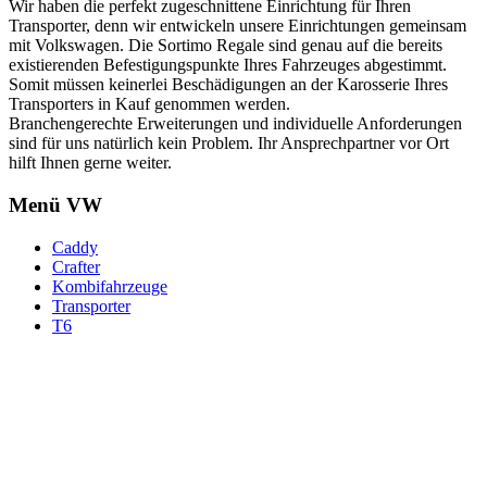
Wir haben die perfekt zugeschnittene Einrichtung für Ihren
Transporter, denn wir entwickeln unsere Einrichtungen gemeinsam
mit Volkswagen. Die Sortimo Regale sind genau auf die bereits
existierenden Befestigungspunkte Ihres Fahrzeuges abgestimmt.
Somit müssen keinerlei Beschädigungen an der Karosserie Ihres
Transporters in Kauf genommen werden.
Branchengerechte Erweiterungen und individuelle Anforderungen
sind für uns natürlich kein Problem. Ihr Ansprechpartner vor Ort
hilft Ihnen gerne weiter.
Menü VW
Caddy
Crafter
Kombifahrzeuge
Transporter
T6