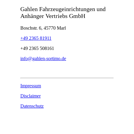
Gahlen Fahrzeugeinrichtungen und
Anhänger Vertriebs GmbH
Boschstr. 6, 45770 Marl
+49 2365 81911
+49 2365 508161
info@gahlen-sortimo.de
Impressum
Disclaimer
Datenschutz