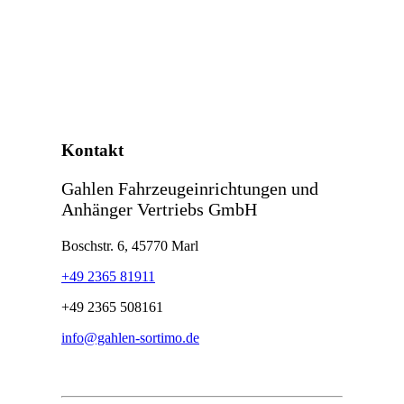
Kontakt
Gahlen Fahrzeugeinrichtungen und
Anhänger Vertriebs GmbH
Boschstr. 6, 45770 Marl
+49 2365 81911
+49 2365 508161
info@gahlen-sortimo.de