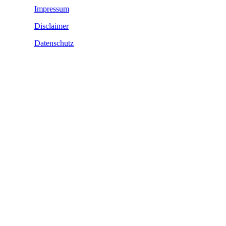
Impressum
Disclaimer
Datenschutz