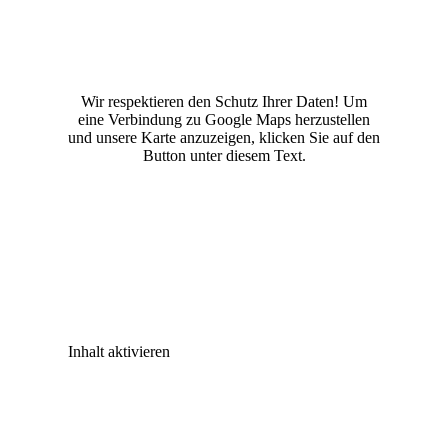
Wir respektieren den Schutz Ihrer Daten! Um
eine Verbindung zu Google Maps herzustellen
und unsere Karte anzuzeigen, klicken Sie auf den
Button unter diesem Text.
Inhalt aktivieren