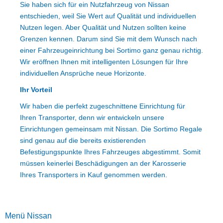
Sie haben sich für ein Nutzfahrzeug von Nissan
entschieden, weil Sie Wert auf Qualität und individuellen
Nutzen legen. Aber Qualität und Nutzen sollten keine
Grenzen kennen. Darum sind Sie mit dem Wunsch nach
einer Fahrzeugeinrichtung bei Sortimo ganz genau richtig.
Wir eröffnen Ihnen mit intelligenten Lösungen für Ihre
individuellen Ansprüche neue Horizonte.
Ihr Vorteil
Wir haben die perfekt zugeschnittene Einrichtung für
Ihren Transporter, denn wir entwickeln unsere
Einrichtungen gemeinsam mit Nissan. Die Sortimo Regale
sind genau auf die bereits existierenden
Befestigungspunkte Ihres Fahrzeuges abgestimmt. Somit
müssen keinerlei Beschädigungen an der Karosserie
Ihres Transporters in Kauf genommen werden.
Menü Nissan