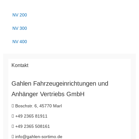
NV 200
NV 300
NV 400
Kontakt
Gahlen Fahrzeugeinrichtungen und
Anhänger Vertriebs GmbH
Boschstr. 6, 45770 Marl
+49 2365 81911
+49 2365 508161
info@gahlen-sortimo.de