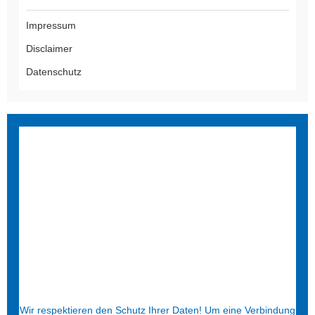
Impressum
Disclaimer
Datenschutz
Wir respektieren den Schutz Ihrer Daten! Um eine Verbindung