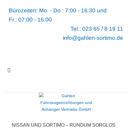
Bürozeiten: Mo. - Do.: 7:00 - 16:30 und
Fr.: 07:00 - 15:00
Tel.:
023 65 / 8 19 11
info@gahlen-sortimo.de
NISSAN UND SORTIMO – RUNDUM SORGLOS