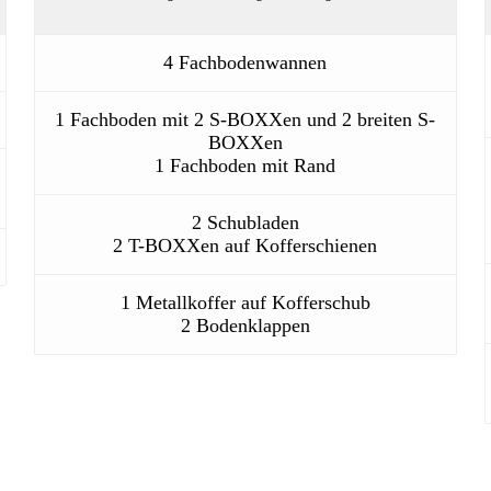
4 Fachbodenwannen
1 Fachboden mit 2 S-BOXXen und 2 breiten S-
BOXXen
1 Fachboden mit Rand
2 Schubladen
2 T-BOXXen auf Kofferschienen
1 Metallkoffer auf Kofferschub
2 Bodenklappen