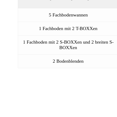
5 Fachbodenwannen
1 Fachboden mit 2 T-BOXXen
1 Fachboden mit 2 S-BOXXen und 2 breiten S-
BOXXen
2 Bodenblenden