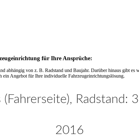
rzeugeinrichtung für Ihre Ansprüche:
ind abhängig von z. B. Radstand und Baujahr. Darüber hinaus gibt es w
 ein Angebot für Ihre individuelle Fahrzeugeinrichtungslösung.
 (Fahrerseite), Radstand:
2016