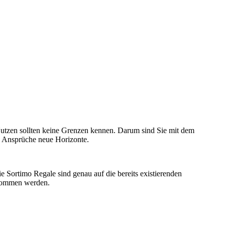
 Nutzen sollten keine Grenzen kennen. Darum sind Sie mit dem
en Ansprüche neue Horizonte.
e Sortimo Regale sind genau auf die bereits existierenden
enommen werden.