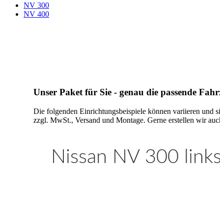
NV 300
NV 400
Unser Paket für Sie - genau die passende Fah
Die folgenden Einrichtungsbeispiele können variieren und s
zzgl. MwSt., Versand und Montage. Gerne erstellen wir auch
Nissan NV 300 links