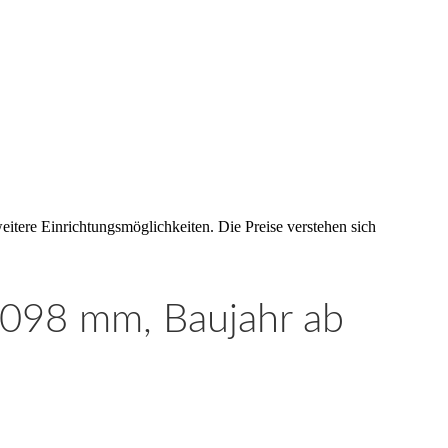
eitere Einrichtungsmöglichkeiten. Die Preise verstehen sich
 3098 mm, Baujahr ab