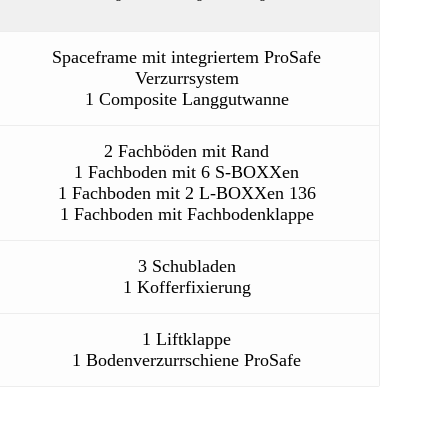
Spaceframe mit integriertem ProSafe
Verzurrsystem
1 Composite Langgutwanne
2 Fachböden mit Rand
1 Fachboden mit 6 S-BOXXen
1 Fachboden mit 2 L-BOXXen 136
1 Fachboden mit Fachbodenklappe
3 Schubladen
1 Kofferfixierung
1 Liftklappe
1 Bodenverzurrschiene ProSafe