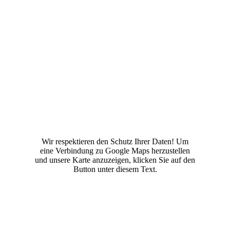
Wir respektieren den Schutz Ihrer Daten! Um
eine Verbindung zu Google Maps herzustellen
und unsere Karte anzuzeigen, klicken Sie auf den
Button unter diesem Text.