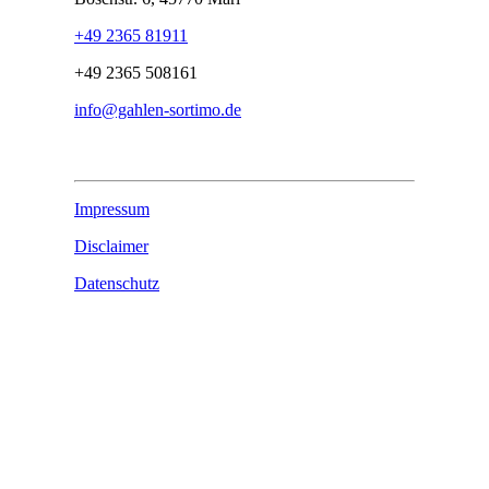
+49 2365 81911
+49 2365 508161
info@gahlen-sortimo.de
Impressum
Disclaimer
Datenschutz