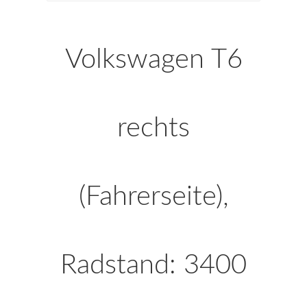
Volkswagen T6
rechts
(Fahrerseite),
Radstand: 3400