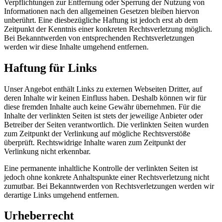
Verpflichtungen zur Entfernung oder Sperrung der Nutzung von
Informationen nach den allgemeinen Gesetzen bleiben hiervon
unberührt. Eine diesbezügliche Haftung ist jedoch erst ab dem
Zeitpunkt der Kenntnis einer konkreten Rechtsverletzung möglich.
Bei Bekanntwerden von entsprechenden Rechtsverletzungen
werden wir diese Inhalte umgehend entfernen.
Haftung für Links
Unser Angebot enthält Links zu externen Webseiten Dritter, auf
deren Inhalte wir keinen Einfluss haben. Deshalb können wir für
diese fremden Inhalte auch keine Gewähr übernehmen. Für die
Inhalte der verlinkten Seiten ist stets der jeweilige Anbieter oder
Betreiber der Seiten verantwortlich. Die verlinkten Seiten wurden
zum Zeitpunkt der Verlinkung auf mögliche Rechtsverstöße
überprüft. Rechtswidrige Inhalte waren zum Zeitpunkt der
Verlinkung nicht erkennbar.
Eine permanente inhaltliche Kontrolle der verlinkten Seiten ist
jedoch ohne konkrete Anhaltspunkte einer Rechtsverletzung nicht
zumutbar. Bei Bekanntwerden von Rechtsverletzungen werden wir
derartige Links umgehend entfernen.
Urheberrecht