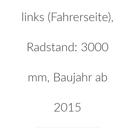
links (Fahrerseite),
Radstand: 3000
mm, Baujahr ab
2015