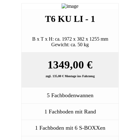
T6 KU LI - 1
B x T x H: ca. 1972 x 382 x 1255 mm
Gewicht: ca. 50 kg
1349,00 €
zzgl. 135,00 € Montage ins Fahrzeug
5 Fachbodenwannen
1 Fachboden mit Rand
1 Fachboden mit 6 S-BOXXen