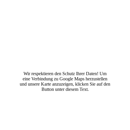
Wir respektieren den Schutz Ihrer Daten! Um
eine Verbindung zu Google Maps herzustellen
und unsere Karte anzuzeigen, klicken Sie auf den
Button unter diesem Text.