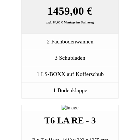
1459,00 €
zzgl. 84,00 € Montage ins Fahrzeug
2 Fachbodenwannen
3 Schubladen
1 LS-BOXX auf Kofferschub
1 Bodenklappe
T6 LA RE - 3