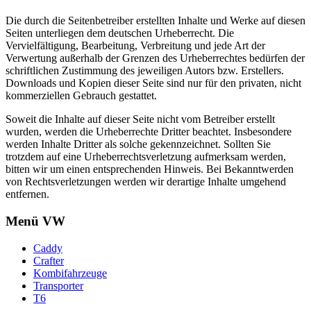
Die durch die Seitenbetreiber erstellten Inhalte und Werke auf diesen
Seiten unterliegen dem deutschen Urheberrecht. Die
Vervielfältigung, Bearbeitung, Verbreitung und jede Art der
Verwertung außerhalb der Grenzen des Urheberrechtes bedürfen der
schriftlichen Zustimmung des jeweiligen Autors bzw. Erstellers.
Downloads und Kopien dieser Seite sind nur für den privaten, nicht
kommerziellen Gebrauch gestattet.
Soweit die Inhalte auf dieser Seite nicht vom Betreiber erstellt
wurden, werden die Urheberrechte Dritter beachtet. Insbesondere
werden Inhalte Dritter als solche gekennzeichnet. Sollten Sie
trotzdem auf eine Urheberrechtsverletzung aufmerksam werden,
bitten wir um einen entsprechenden Hinweis. Bei Bekanntwerden
von Rechtsverletzungen werden wir derartige Inhalte umgehend
entfernen.
Menü VW
Caddy
Crafter
Kombifahrzeuge
Transporter
T6