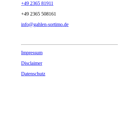
+49 2365 81911
+49 2365 508161
info@gahlen-sortimo.de
Impressum
Disclaimer
Datenschutz