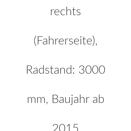
rechts
(Fahrerseite),
Radstand: 3000
mm, Baujahr ab
2015