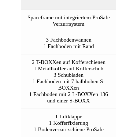
Spaceframe mit integriertem ProSafe
Verzurrsystem
3 Fachbodenwannen
1 Fachboden mit Rand
2 T-BOXXen auf Kofferschienen
1 Metallkoffer auf Kofferschub
3 Schubladen
1 Fachboden mit 7 halbhohen S-
BOXXen
1 Fachboden mit 2 L-BOXXen 136
und einer S-BOXX
1 Liftklappe
1 Kofferfixierung
1 Bodenverzurrschiene ProSafe