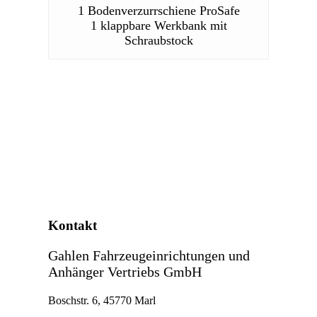
1 Bodenverzurrschiene ProSafe
1 klappbare Werkbank mit
Schraubstock
Kontakt
Gahlen Fahrzeugeinrichtungen und
Anhänger Vertriebs GmbH
Boschstr. 6, 45770 Marl