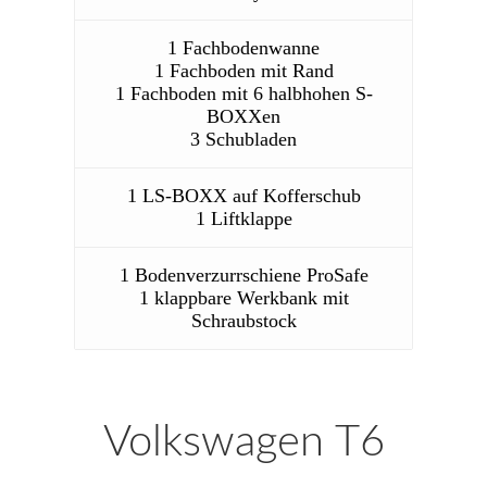
1 Fachbodenwanne
1 Fachboden mit Rand
1 Fachboden mit 6 halbhohen S-
BOXXen
3 Schubladen
1 LS-BOXX auf Kofferschub
1 Liftklappe
1 Bodenverzurrschiene ProSafe
1 klappbare Werkbank mit
Schraubstock
Volkswagen T6