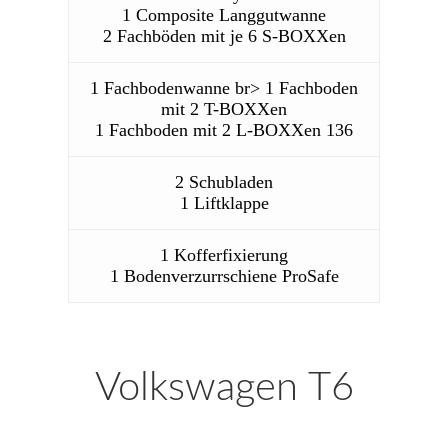
1 Composite Langgutwanne
2 Fachböden mit je 6 S-BOXXen
1 Fachbodenwanne br> 1 Fachboden
mit 2 T-BOXXen
1 Fachboden mit 2 L-BOXXen 136
2 Schubladen
1 Liftklappe
1 Kofferfixierung
1 Bodenverzurrschiene ProSafe
Volkswagen T6