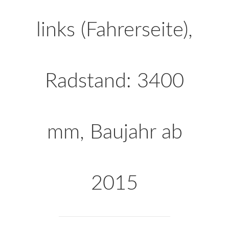
links (Fahrerseite),
Radstand: 3400
mm, Baujahr ab
2015