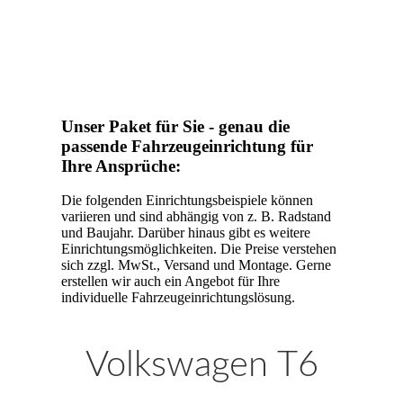
Unser Paket für Sie - genau die
passende Fahrzeugeinrichtung für
Ihre Ansprüche:
Die folgenden Einrichtungsbeispiele können
variieren und sind abhängig von z. B. Radstand
und Baujahr. Darüber hinaus gibt es weitere
Einrichtungsmöglichkeiten. Die Preise verstehen
sich zzgl. MwSt., Versand und Montage. Gerne
erstellen wir auch ein Angebot für Ihre
individuelle Fahrzeugeinrichtungslösung.
Volkswagen T6