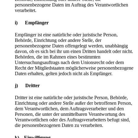
personenbezogene Daten im Auftrag des Verantwortlichen
verarbeitet.
i) Empfänger
Empfänger ist eine natürliche oder juristische Person,
Behörde, Einrichtung oder andere Stelle, der
personenbezogene Daten offengelegt werden, unabhängig
davon, ob es sich bei ihr um einen Dritten handelt oder nicht.
Behörden, die im Rahmen eines bestimmten
Untersuchungsauftrags nach dem Unionsrecht oder dem
Recht der Mitgliedstaaten möglicherweise personenbezogene
Daten erhalten, gelten jedoch nicht als Empfänger.
j) Dritter
Dritter ist eine natürliche oder juristische Person, Behörde,
Einrichtung oder andere Stelle außer der betroffenen Person,
dem Verantwortlichen, dem Auftragsverarbeiter und den
Personen, die unter der unmittelbaren Verantwortung des
Verantwortlichen oder des Auftragsverarbeiters befugt sind,
die personenbezogenen Daten zu verarbeiten.
k) Einwilligung