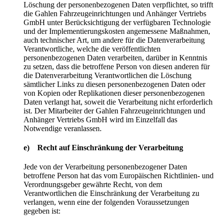
Löschung der personenbezogenen Daten verpflichtet, so trifft
die Gahlen Fahrzeugeinrichtungen und Anhänger Vertriebs
GmbH unter Berücksichtigung der verfügbaren Technologie
und der Implementierungskosten angemessene Maßnahmen,
auch technischer Art, um andere für die Datenverarbeitung
Verantwortliche, welche die veröffentlichten
personenbezogenen Daten verarbeiten, darüber in Kenntnis
zu setzen, dass die betroffene Person von diesen anderen für
die Datenverarbeitung Verantwortlichen die Löschung
sämtlicher Links zu diesen personenbezogenen Daten oder
von Kopien oder Replikationen dieser personenbezogenen
Daten verlangt hat, soweit die Verarbeitung nicht erforderlich
ist. Der Mitarbeiter der Gahlen Fahrzeugeinrichtungen und
Anhänger Vertriebs GmbH wird im Einzelfall das
Notwendige veranlassen.
e) Recht auf Einschränkung der Verarbeitung
Jede von der Verarbeitung personenbezogener Daten
betroffene Person hat das vom Europäischen Richtlinien- und
Verordnungsgeber gewährte Recht, von dem
Verantwortlichen die Einschränkung der Verarbeitung zu
verlangen, wenn eine der folgenden Voraussetzungen
gegeben ist: