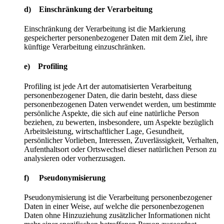
d) Einschränkung der Verarbeitung
Einschränkung der Verarbeitung ist die Markierung
gespeicherter personenbezogener Daten mit dem Ziel, ihre
künftige Verarbeitung einzuschränken.
e) Profiling
Profiling ist jede Art der automatisierten Verarbeitung
personenbezogener Daten, die darin besteht, dass diese
personenbezogenen Daten verwendet werden, um bestimmte
persönliche Aspekte, die sich auf eine natürliche Person
beziehen, zu bewerten, insbesondere, um Aspekte bezüglich
Arbeitsleistung, wirtschaftlicher Lage, Gesundheit,
persönlicher Vorlieben, Interessen, Zuverlässigkeit, Verhalten,
Aufenthaltsort oder Ortswechsel dieser natürlichen Person zu
analysieren oder vorherzusagen.
f) Pseudonymisierung
Pseudonymisierung ist die Verarbeitung personenbezogener
Daten in einer Weise, auf welche die personenbezogenen
Daten ohne Hinzuziehung zusätzlicher Informationen nicht