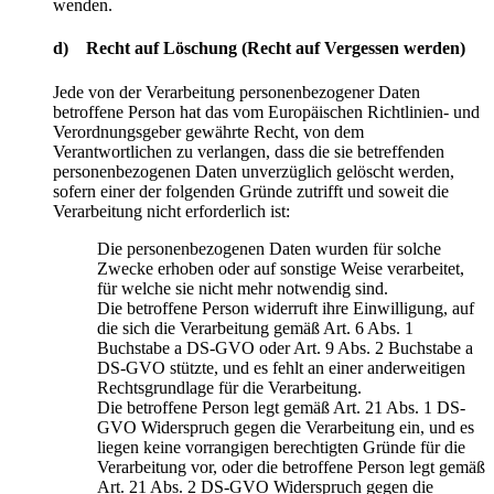
wenden.
d) Recht auf Löschung (Recht auf Vergessen werden)
Jede von der Verarbeitung personenbezogener Daten
betroffene Person hat das vom Europäischen Richtlinien- und
Verordnungsgeber gewährte Recht, von dem
Verantwortlichen zu verlangen, dass die sie betreffenden
personenbezogenen Daten unverzüglich gelöscht werden,
sofern einer der folgenden Gründe zutrifft und soweit die
Verarbeitung nicht erforderlich ist:
Die personenbezogenen Daten wurden für solche
Zwecke erhoben oder auf sonstige Weise verarbeitet,
für welche sie nicht mehr notwendig sind.
Die betroffene Person widerruft ihre Einwilligung, auf
die sich die Verarbeitung gemäß Art. 6 Abs. 1
Buchstabe a DS-GVO oder Art. 9 Abs. 2 Buchstabe a
DS-GVO stützte, und es fehlt an einer anderweitigen
Rechtsgrundlage für die Verarbeitung.
Die betroffene Person legt gemäß Art. 21 Abs. 1 DS-
GVO Widerspruch gegen die Verarbeitung ein, und es
liegen keine vorrangigen berechtigten Gründe für die
Verarbeitung vor, oder die betroffene Person legt gemäß
Art. 21 Abs. 2 DS-GVO Widerspruch gegen die