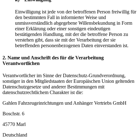
Einwilligung ist jede von der betroffenen Person freiwillig für
den bestimmten Fall in informierter Weise und
unmissverständlich abgegebene Willensbekundung in Form
einer Erklärung oder einer sonstigen eindeutigen
bestätigenden Handlung, mit der die betroffene Person zu
verstehen gibt, dass sie mit der Verarbeitung der sie
betreffenden personenbezogenen Daten einverstanden ist.
2. Name und Anschrift des für die Verarbeitung
Verantwortlichen
Verantwortlicher im Sinne der Datenschutz-Grundverordnung,
sonstiger in den Mitgliedstaaten der Europäischen Union geltenden
Datenschutzgesetze und anderer Bestimmungen mit
datenschutzrechtlichem Charakter ist die:
Gahlen Fahrzeugeinrichtungen und Anhänger Vertriebs GmbH
Boschstr. 6
45770 Marl
Deutschland