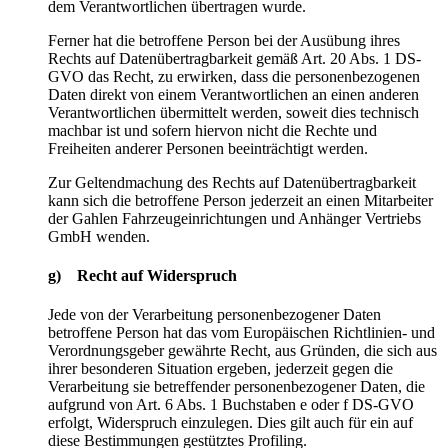
dem Verantwortlichen übertragen wurde.
Ferner hat die betroffene Person bei der Ausübung ihres
Rechts auf Datenübertragbarkeit gemäß Art. 20 Abs. 1 DS-
GVO das Recht, zu erwirken, dass die personenbezogenen
Daten direkt von einem Verantwortlichen an einen anderen
Verantwortlichen übermittelt werden, soweit dies technisch
machbar ist und sofern hiervon nicht die Rechte und
Freiheiten anderer Personen beeinträchtigt werden.
Zur Geltendmachung des Rechts auf Datenübertragbarkeit
kann sich die betroffene Person jederzeit an einen Mitarbeiter
der Gahlen Fahrzeugeinrichtungen und Anhänger Vertriebs
GmbH wenden.
g) Recht auf Widerspruch
Jede von der Verarbeitung personenbezogener Daten
betroffene Person hat das vom Europäischen Richtlinien- und
Verordnungsgeber gewährte Recht, aus Gründen, die sich aus
ihrer besonderen Situation ergeben, jederzeit gegen die
Verarbeitung sie betreffender personenbezogener Daten, die
aufgrund von Art. 6 Abs. 1 Buchstaben e oder f DS-GVO
erfolgt, Widerspruch einzulegen. Dies gilt auch für ein auf
diese Bestimmungen gestütztes Profiling.