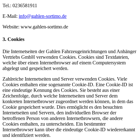
Tel.: 0236581911
E-Mail:
info@gahlen-sortimo.de
Website: www.gahlen-sortimo.de
3. Cookies
Die Internetseiten der Gahlen Fahrzeugeinrichtungen und Anhänger
Vertriebs GmbH verwenden Cookies. Cookies sind Textdateien,
welche über einen Internetbrowser auf einem Computersystem
abgelegt und gespeichert werden.
Zahlreiche Internetseiten und Server verwenden Cookies. Viele
Cookies enthalten eine sogenannte Cookie-ID. Eine Cookie-ID ist
eine eindeutige Kennung des Cookies. Sie besteht aus einer
Zeichenfolge, durch welche Internetseiten und Server dem
konkreten Internetbrowser zugeordnet werden können, in dem das
Cookie gespeichert wurde. Dies ermöglicht es den besuchten
Internetseiten und Servern, den individuellen Browser der
betroffenen Person von anderen Internetbrowsern, die andere
Cookies enthalten, zu unterscheiden. Ein bestimmter
Internetbrowser kann über die eindeutige Cookie-ID wiedererkannt
und identifiziert werden.