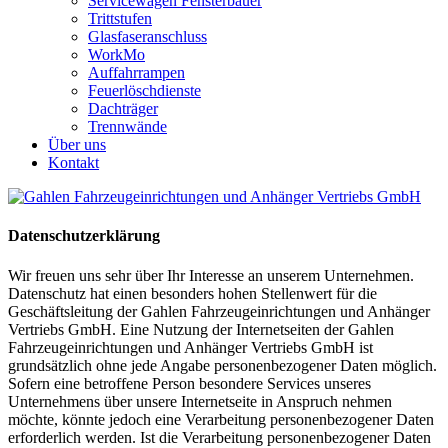
Servicewagen Fensterbauer
Trittstufen
Glasfaseranschluss
WorkMo
Auffahrrampen
Feuerlöschdienste
Dachträger
Trennwände
Über uns
Kontakt
Datenschutzerklärung
Wir freuen uns sehr über Ihr Interesse an unserem Unternehmen.
Datenschutz hat einen besonders hohen Stellenwert für die
Geschäftsleitung der Gahlen Fahrzeugeinrichtungen und Anhänger
Vertriebs GmbH. Eine Nutzung der Internetseiten der Gahlen
Fahrzeugeinrichtungen und Anhänger Vertriebs GmbH ist
grundsätzlich ohne jede Angabe personenbezogener Daten möglich.
Sofern eine betroffene Person besondere Services unseres
Unternehmens über unsere Internetseite in Anspruch nehmen
möchte, könnte jedoch eine Verarbeitung personenbezogener Daten
erforderlich werden. Ist die Verarbeitung personenbezogener Daten