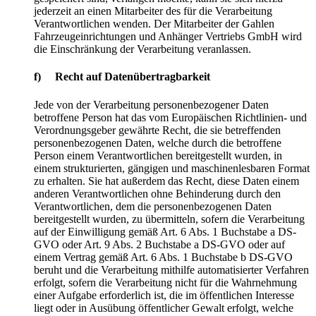
jederzeit an einen Mitarbeiter des für die Verarbeitung
Verantwortlichen wenden. Der Mitarbeiter der Gahlen
Fahrzeugeinrichtungen und Anhänger Vertriebs GmbH wird
die Einschränkung der Verarbeitung veranlassen.
f) Recht auf Datenübertragbarkeit
Jede von der Verarbeitung personenbezogener Daten
betroffene Person hat das vom Europäischen Richtlinien- und
Verordnungsgeber gewährte Recht, die sie betreffenden
personenbezogenen Daten, welche durch die betroffene
Person einem Verantwortlichen bereitgestellt wurden, in
einem strukturierten, gängigen und maschinenlesbaren Format
zu erhalten. Sie hat außerdem das Recht, diese Daten einem
anderen Verantwortlichen ohne Behinderung durch den
Verantwortlichen, dem die personenbezogenen Daten
bereitgestellt wurden, zu übermitteln, sofern die Verarbeitung
auf der Einwilligung gemäß Art. 6 Abs. 1 Buchstabe a DS-
GVO oder Art. 9 Abs. 2 Buchstabe a DS-GVO oder auf
einem Vertrag gemäß Art. 6 Abs. 1 Buchstabe b DS-GVO
beruht und die Verarbeitung mithilfe automatisierter Verfahren
erfolgt, sofern die Verarbeitung nicht für die Wahrnehmung
einer Aufgabe erforderlich ist, die im öffentlichen Interesse
liegt oder in Ausübung öffentlicher Gewalt erfolgt, welche