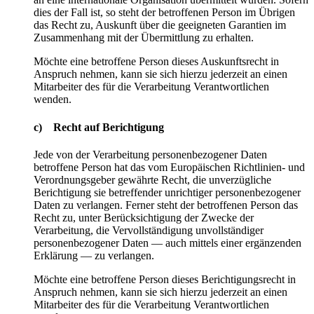
dies der Fall ist, so steht der betroffenen Person im Übrigen
das Recht zu, Auskunft über die geeigneten Garantien im
Zusammenhang mit der Übermittlung zu erhalten.
Möchte eine betroffene Person dieses Auskunftsrecht in
Anspruch nehmen, kann sie sich hierzu jederzeit an einen
Mitarbeiter des für die Verarbeitung Verantwortlichen
wenden.
c) Recht auf Berichtigung
Jede von der Verarbeitung personenbezogener Daten
betroffene Person hat das vom Europäischen Richtlinien- und
Verordnungsgeber gewährte Recht, die unverzügliche
Berichtigung sie betreffender unrichtiger personenbezogener
Daten zu verlangen. Ferner steht der betroffenen Person das
Recht zu, unter Berücksichtigung der Zwecke der
Verarbeitung, die Vervollständigung unvollständiger
personenbezogener Daten — auch mittels einer ergänzenden
Erklärung — zu verlangen.
Möchte eine betroffene Person dieses Berichtigungsrecht in
Anspruch nehmen, kann sie sich hierzu jederzeit an einen
Mitarbeiter des für die Verarbeitung Verantwortlichen