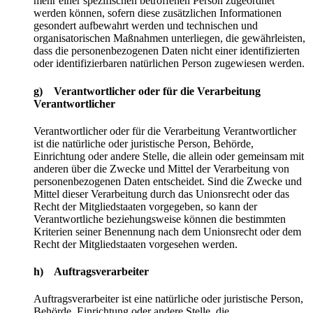
mehr einer spezifischen betroffenen Person zugeordnet
werden können, sofern diese zusätzlichen Informationen
gesondert aufbewahrt werden und technischen und
organisatorischen Maßnahmen unterliegen, die gewährleisten,
dass die personenbezogenen Daten nicht einer identifizierten
oder identifizierbaren natürlichen Person zugewiesen werden.
g) Verantwortlicher oder für die Verarbeitung
Verantwortlicher
Verantwortlicher oder für die Verarbeitung Verantwortlicher
ist die natürliche oder juristische Person, Behörde,
Einrichtung oder andere Stelle, die allein oder gemeinsam mit
anderen über die Zwecke und Mittel der Verarbeitung von
personenbezogenen Daten entscheidet. Sind die Zwecke und
Mittel dieser Verarbeitung durch das Unionsrecht oder das
Recht der Mitgliedstaaten vorgegeben, so kann der
Verantwortliche beziehungsweise können die bestimmten
Kriterien seiner Benennung nach dem Unionsrecht oder dem
Recht der Mitgliedstaaten vorgesehen werden.
h) Auftragsverarbeiter
Auftragsverarbeiter ist eine natürliche oder juristische Person,
Behörde, Einrichtung oder andere Stelle, die