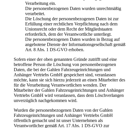
Verarbeitung ein.
Die personenbezogenen Daten wurden unrechtmäßig
verarbeitet.
Die Löschung der personenbezogenen Daten ist zur
Erfüllung einer rechtlichen Verpflichtung nach dem
Unionsrecht oder dem Recht der Mitgliedstaaten
erforderlich, dem der Verantwortliche unterliegt.
Die personenbezogenen Daten wurden in Bezug auf
angebotene Dienste der Informationsgesellschaft gemäß
Art. 8 Abs. 1 DS-GVO erhoben.
Sofern einer der oben genannten Gründe zutrifft und eine
betroffene Person die Löschung von personenbezogenen
Daten, die bei der Gahlen Fahrzeugeinrichtungen und
Anhänger Vertriebs GmbH gespeichert sind, veranlassen
möchte, kann sie sich hierzu jederzeit an einen Mitarbeiter des
für die Verarbeitung Verantwortlichen wenden. Der
Mitarbeiter der Gahlen Fahrzeugeinrichtungen und Anhänger
Vertriebs GmbH wird veranlassen, dass dem Löschverlangen
unverzüglich nachgekommen wird.
Wurden die personenbezogenen Daten von der Gahlen
Fahrzeugeinrichtungen und Anhänger Vertriebs GmbH
öffentlich gemacht und ist unser Unternehmen als
Verantwortlicher gemäß Art. 17 Abs. 1 DS-GVO zur