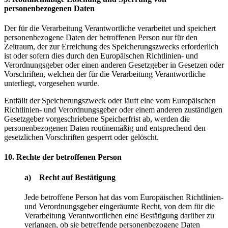
personenbezogenen Daten
Der für die Verarbeitung Verantwortliche verarbeitet und speichert
personenbezogene Daten der betroffenen Person nur für den
Zeitraum, der zur Erreichung des Speicherungszwecks erforderlich
ist oder sofern dies durch den Europäischen Richtlinien- und
Verordnungsgeber oder einen anderen Gesetzgeber in Gesetzen oder
Vorschriften, welchen der für die Verarbeitung Verantwortliche
unterliegt, vorgesehen wurde.
Entfällt der Speicherungszweck oder läuft eine vom Europäischen
Richtlinien- und Verordnungsgeber oder einem anderen zuständigen
Gesetzgeber vorgeschriebene Speicherfrist ab, werden die
personenbezogenen Daten routinemäßig und entsprechend den
gesetzlichen Vorschriften gesperrt oder gelöscht.
10. Rechte der betroffenen Person
a) Recht auf Bestätigung
Jede betroffene Person hat das vom Europäischen Richtlinien-
und Verordnungsgeber eingeräumte Recht, von dem für die
Verarbeitung Verantwortlichen eine Bestätigung darüber zu
verlangen, ob sie betreffende personenbezogene Daten