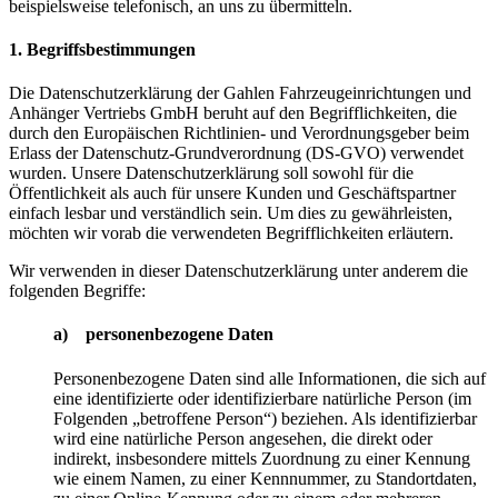
beispielsweise telefonisch, an uns zu übermitteln.
1. Begriffsbestimmungen
Die Datenschutzerklärung der Gahlen Fahrzeugeinrichtungen und
Anhänger Vertriebs GmbH beruht auf den Begrifflichkeiten, die
durch den Europäischen Richtlinien- und Verordnungsgeber beim
Erlass der Datenschutz-Grundverordnung (DS-GVO) verwendet
wurden. Unsere Datenschutzerklärung soll sowohl für die
Öffentlichkeit als auch für unsere Kunden und Geschäftspartner
einfach lesbar und verständlich sein. Um dies zu gewährleisten,
möchten wir vorab die verwendeten Begrifflichkeiten erläutern.
Wir verwenden in dieser Datenschutzerklärung unter anderem die
folgenden Begriffe:
a) personenbezogene Daten
Personenbezogene Daten sind alle Informationen, die sich auf
eine identifizierte oder identifizierbare natürliche Person (im
Folgenden „betroffene Person“) beziehen. Als identifizierbar
wird eine natürliche Person angesehen, die direkt oder
indirekt, insbesondere mittels Zuordnung zu einer Kennung
wie einem Namen, zu einer Kennnummer, zu Standortdaten,