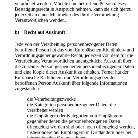
verarbeitet werden. Möchte eine betroffene Person dieses
Bestätigungsrecht in Anspruch nehmen, kann sie sich hierzu
jederzeit an einen Mitarbeiter des für die Verarbeitung
Verantwortlichen wenden.
b) Recht auf Auskunft
Jede von der Verarbeitung personenbezogener Daten
betroffene Person hat das vom Europäischen Richtlinien- und
Verordnungsgeber gewährte Recht, jederzeit von dem für die
Verarbeitung Verantwortlichen unentgeltliche Auskunft über
die zu seiner Person gespeicherten personenbezogenen Daten
und eine Kopie dieser Auskunft zu erhalten. Ferner hat der
Europäische Richtlinien- und Verordnungsgeber der
betroffenen Person Auskunft über folgende Informationen
zugestanden:
die Verarbeitungszwecke
die Kategorien personenbezogener Daten, die
verarbeitet werden
die Empfänger oder Kategorien von Empfängern,
gegenüber denen die personenbezogenen Daten
offengelegt worden sind oder noch offengelegt werden,
insbesondere bei Empfängern in Drittländern oder bei
internationalen Organisationen