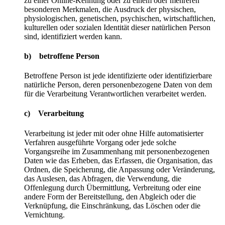
zu einer Online-Kennung oder zu einem oder mehreren
besonderen Merkmalen, die Ausdruck der physischen,
physiologischen, genetischen, psychischen, wirtschaftlichen,
kulturellen oder sozialen Identität dieser natürlichen Person
sind, identifiziert werden kann.
b) betroffene Person
Betroffene Person ist jede identifizierte oder identifizierbare
natürliche Person, deren personenbezogene Daten von dem
für die Verarbeitung Verantwortlichen verarbeitet werden.
c) Verarbeitung
Verarbeitung ist jeder mit oder ohne Hilfe automatisierter
Verfahren ausgeführte Vorgang oder jede solche
Vorgangsreihe im Zusammenhang mit personenbezogenen
Daten wie das Erheben, das Erfassen, die Organisation, das
Ordnen, die Speicherung, die Anpassung oder Veränderung,
das Auslesen, das Abfragen, die Verwendung, die
Offenlegung durch Übermittlung, Verbreitung oder eine
andere Form der Bereitstellung, den Abgleich oder die
Verknüpfung, die Einschränkung, das Löschen oder die
Vernichtung.