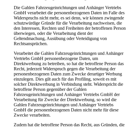
Die Gahlen Fahrzeugeinrichtungen und Anhänger Vertriebs
GmbH verarbeitet die personenbezogenen Daten im Falle des
Widerspruchs nicht mehr, es sei denn, wir können zwingende
schutzwürdige Gründe für die Verarbeitung nachweisen, die
den Interessen, Rechten und Freiheiten der betroffenen Person
überwiegen, oder die Verarbeitung dient der
Geltendmachung, Ausübung oder Verteidigung von
Rechtsansprüchen.
Verarbeitet die Gahlen Fahrzeugeinrichtungen und Anhänger
Vertriebs GmbH personenbezogene Daten, um
Direktwerbung zu betreiben, so hat die betroffene Person das
Recht, jederzeit Widerspruch gegen die Verarbeitung der
personenbezogenen Daten zum Zwecke derartiger Werbung
einzulegen. Dies gilt auch für das Profiling, soweit es mit
solcher Direktwerbung in Verbindung steht. Widerspricht die
betroffene Person gegenüber der Gahlen
Fahrzeugeinrichtungen und Anhänger Vertriebs GmbH der
Verarbeitung für Zwecke der Direktwerbung, so wird die
Gahlen Fahrzeugeinrichtungen und Anhänger Vertriebs
GmbH die personenbezogenen Daten nicht mehr für diese
Zwecke verarbeiten.
Zudem hat die betroffene Person das Recht, aus Gründen, die