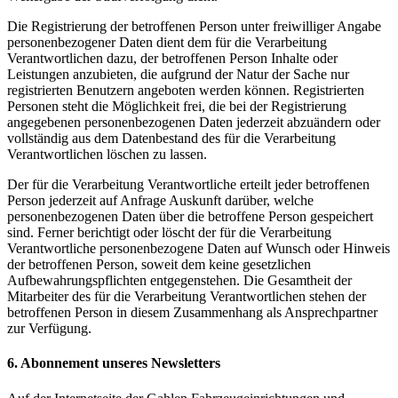
Die Registrierung der betroffenen Person unter freiwilliger Angabe
personenbezogener Daten dient dem für die Verarbeitung
Verantwortlichen dazu, der betroffenen Person Inhalte oder
Leistungen anzubieten, die aufgrund der Natur der Sache nur
registrierten Benutzern angeboten werden können. Registrierten
Personen steht die Möglichkeit frei, die bei der Registrierung
angegebenen personenbezogenen Daten jederzeit abzuändern oder
vollständig aus dem Datenbestand des für die Verarbeitung
Verantwortlichen löschen zu lassen.
Der für die Verarbeitung Verantwortliche erteilt jeder betroffenen
Person jederzeit auf Anfrage Auskunft darüber, welche
personenbezogenen Daten über die betroffene Person gespeichert
sind. Ferner berichtigt oder löscht der für die Verarbeitung
Verantwortliche personenbezogene Daten auf Wunsch oder Hinweis
der betroffenen Person, soweit dem keine gesetzlichen
Aufbewahrungspflichten entgegenstehen. Die Gesamtheit der
Mitarbeiter des für die Verarbeitung Verantwortlichen stehen der
betroffenen Person in diesem Zusammenhang als Ansprechpartner
zur Verfügung.
6. Abonnement unseres Newsletters