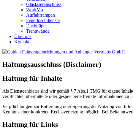
Glasfaseranschluss
WorkMo
Auffahrrampen
Feuerlöschdienste
Dachträger
Trennwände
Über uns
Kontakt
Haftungsausschluss (Disclaimer)
Haftung für Inhalte
Als Diensteanbieter sind wir gemäß § 7 Abs.1 TMG für eigene Inhalte
verpflichtet, übermittelte oder gespeicherte fremde Informationen zu
Verpflichtungen zur Entfernung oder Sperrung der Nutzung von Inform
Kenntnis einer konkreten Rechtsverletzung möglich. Bei Bekanntwer
Haftung für Links