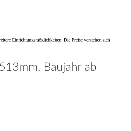
eitere Einrichtungsmöglichkeiten. Die Preise verstehen sich
 2513mm, Baujahr ab