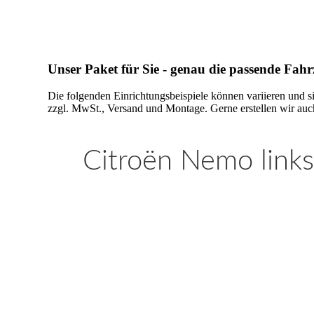
Unser Paket für Sie - genau die passende Fah
Die folgenden Einrichtungsbeispiele können variieren und s
zzgl. MwSt., Versand und Montage. Gerne erstellen wir auch
Citroën Nemo links