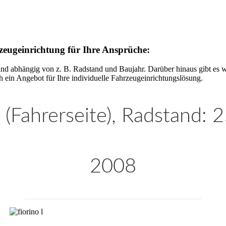
rzeugeinrichtung für Ihre Ansprüche:
ind abhängig von z. B. Radstand und Baujahr. Darüber hinaus gibt es w
 ein Angebot für Ihre individuelle Fahrzeugeinrichtungslösung.
 (Fahrerseite), Radstand:
2008