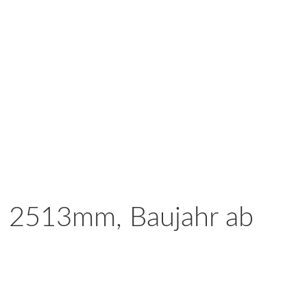
d: 2513mm, Baujahr ab