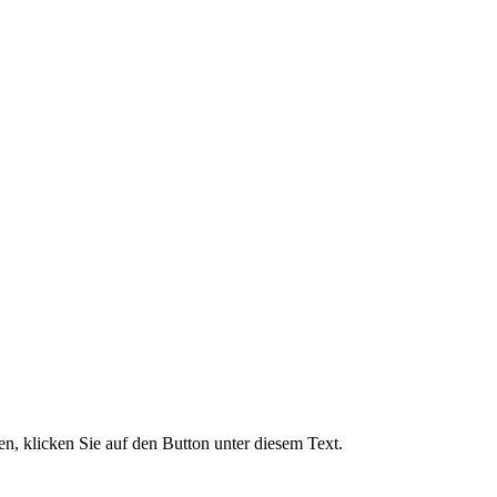
, klicken Sie auf den Button unter diesem Text.