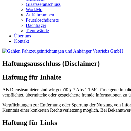
Glasfaseranschluss
WorkMo
Auffahrrampen
Feuerlöschdienste
Dachträger
Trennwände
Über uns
Kontakt
Haftungsausschluss (Disclaimer)
Haftung für Inhalte
Als Diensteanbieter sind wir gemäß § 7 Abs.1 TMG für eigene Inhalte
verpflichtet, übermittelte oder gespeicherte fremde Informationen zu
Verpflichtungen zur Entfernung oder Sperrung der Nutzung von Inform
Kenntnis einer konkreten Rechtsverletzung möglich. Bei Bekanntwer
Haftung für Links