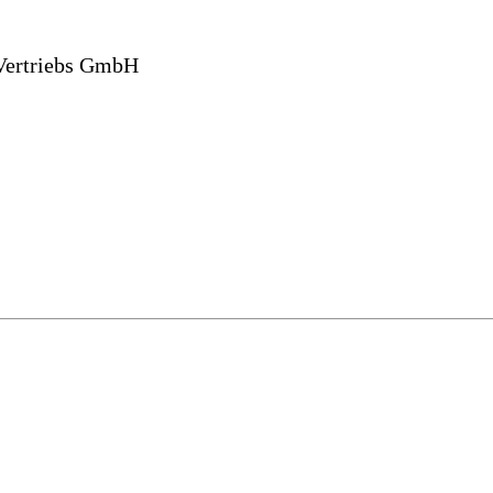
Vertriebs GmbH