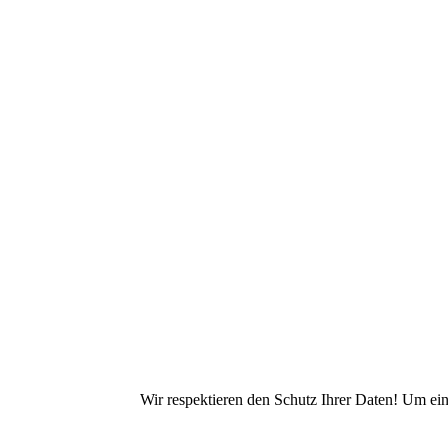
Wir respektieren den Schutz Ihrer Daten! Um ei