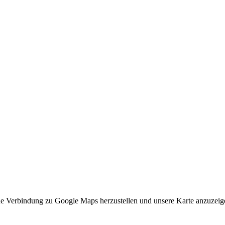
ne Verbindung zu Google Maps herzustellen und unsere Karte anzuzeigen