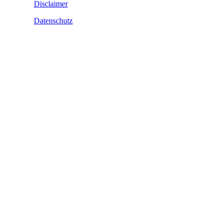
Disclaimer
Datenschutz