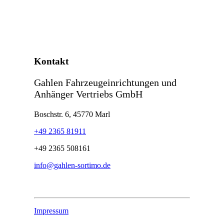
Kontakt
Gahlen Fahrzeugeinrichtungen und
Anhänger Vertriebs GmbH
Boschstr. 6, 45770 Marl
+49 2365 81911
+49 2365 508161
info@gahlen-sortimo.de
Impressum