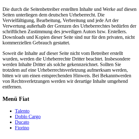
Die durch die Seitenbetreiber erstellten Inhalte und Werke auf diesen
Seiten unterliegen dem deutschen Urheberrecht. Die
Vervielfältigung, Bearbeitung, Verbreitung und jede Art der
Verwertung außerhalb der Grenzen des Urheberrechtes bedürfen der
schriftlichen Zustimmung des jeweiligen Autors bzw. Erstellers.
Downloads und Kopien dieser Seite sind nur für den privaten, nicht
kommerziellen Gebrauch gestattet.
Soweit die Inhalte auf dieser Seite nicht vom Betreiber erstellt
wurden, werden die Urheberrechte Dritter beachtet. Insbesondere
werden Inhalte Dritter als solche gekennzeichnet. Sollten Sie
trotzdem auf eine Urheberrechtsverletzung aufmerksam werden,
bitten wir um einen entsprechenden Hinweis. Bei Bekanntwerden
von Rechtsverletzungen werden wir derartige Inhalte umgehend
entfernen.
Menü Fiat
Talento
Doblo Cargo
Ducato
Fiorino