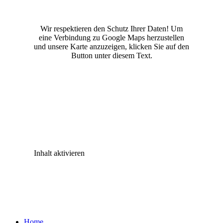
Wir respektieren den Schutz Ihrer Daten! Um
eine Verbindung zu Google Maps herzustellen
und unsere Karte anzuzeigen, klicken Sie auf den
Button unter diesem Text.
Inhalt aktivieren
Home