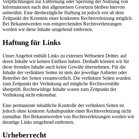
Verpflichtungen zur Entfernung oder Sperrung der Nutzung von
Informationen nach den allgemeinen Gesetzen bleiben hiervon
unberührt. Eine diesbezügliche Haftung ist jedoch erst ab dem
Zeitpunkt der Kenntnis einer konkreten Rechtsverletzung möglich.
Bei Bekanntwerden von entsprechenden Rechtsverletzungen
werden wir diese Inhalte umgehend entfernen.
Haftung für Links
Unser Angebot enthält Links zu externen Webseiten Dritter, auf
deren Inhalte wir keinen Einfluss haben. Deshalb können wir für
diese fremden Inhalte auch keine Gewähr übernehmen. Für die
Inhalte der verlinkten Seiten ist stets der jeweilige Anbieter oder
Betreiber der Seiten verantwortlich. Die verlinkten Seiten wurden
zum Zeitpunkt der Verlinkung auf mögliche Rechtsverstöße
überprüft. Rechtswidrige Inhalte waren zum Zeitpunkt der
Verlinkung nicht erkennbar.
Eine permanente inhaltliche Kontrolle der verlinkten Seiten ist
jedoch ohne konkrete Anhaltspunkte einer Rechtsverletzung nicht
zumutbar. Bei Bekanntwerden von Rechtsverletzungen werden wir
derartige Links umgehend entfernen.
Urheberrecht